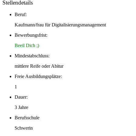
Stellendetails
Beruf:
Kaufmann/frau für Digitalisierungsmanagement
Bewerbungsfrist:
Beeil Dich ;)
Mindestabschluss:
mittlere Reife oder Abitur
Freie Ausbildungsplätze:
1
Dauer:
3 Jahre
Berufsschule
Schwerin