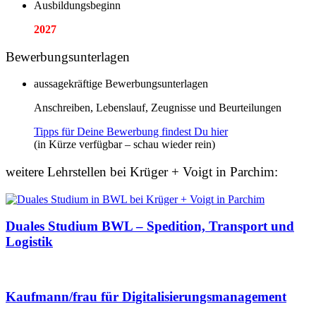
Ausbildungsbeginn
2027
Bewerbungsunterlagen
aussagekräftige Bewerbungsunterlagen
Anschreiben, Lebenslauf, Zeugnisse und Beurteilungen
Tipps für Deine Bewerbung findest Du hier
(in Kürze verfügbar – schau wieder rein)
weitere Lehrstellen bei Krüger + Voigt in Parchim:
Duales Studium BWL – Spedition, Transport und
Logistik
Kaufmann/frau für Digitalisierungsmanagement