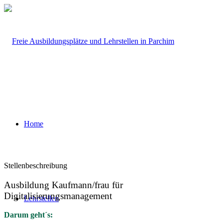
Home
Stellenbeschreibung
Ausbildung Kaufmann/frau für
Digitalisierungsmanagement
Lehrstellen
Darum geht´s: