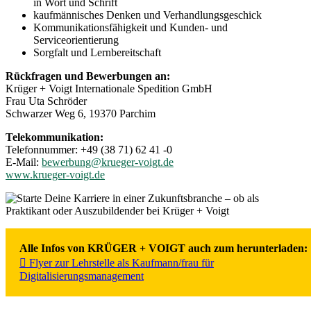
in Wort und Schrift
kaufmännisches Denken und Verhandlungsgeschick
Kommunikationsfähigkeit und Kunden- und
Serviceorientierung
Sorgfalt und Lernbereitschaft
Rückfragen und Bewerbungen an:
Krüger + Voigt Internationale Spedition GmbH
Frau Uta Schröder
Schwarzer Weg 6, 19370 Parchim
Telekommunikation:
Telefonnummer: +49 (38 71) 62 41 -0
E-Mail:
bewerbung@krueger-voigt.de
www.krueger-voigt.de
Alle Infos von KRÜGER + VOIGT auch zum herunterladen:
Flyer zur Lehrstelle als Kaufmann/frau für
Digitalisierungsmanagement