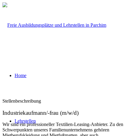
Home
Stellenbeschreibung
Industriekaufmann/-frau (m/w/d)
Lehrstellen
Wir sind ein professioneller Textilien-Leasing-Anbieter. Zu den
Schwerpunkten unseres Familienunternehmens gehören
Mietberufskleidung und Mietfußmatten, aber auch