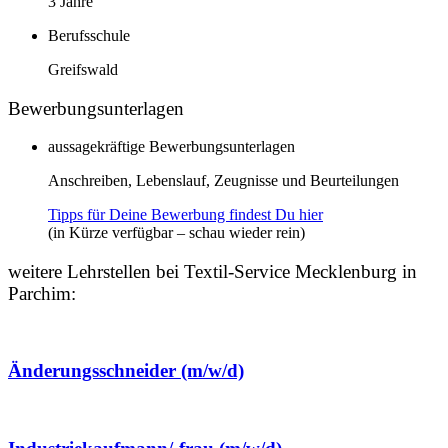
3 Jahre
Berufsschule
Greifswald
Bewerbungsunterlagen
aussagekräftige Bewerbungsunterlagen
Anschreiben, Lebenslauf, Zeugnisse und Beurteilungen
Tipps für Deine Bewerbung findest Du hier
(in Kürze verfügbar – schau wieder rein)
weitere Lehrstellen bei Textil-Service Mecklenburg in
Parchim:
Änderungsschneider (m/w/d)