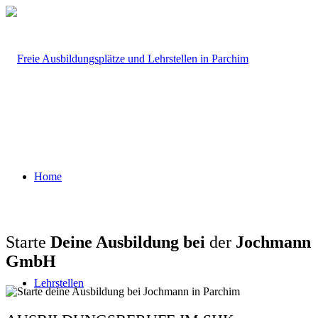
Home
Starte
Deine Ausbildung bei
der
Jochmann
GmbH
Lehrstellen