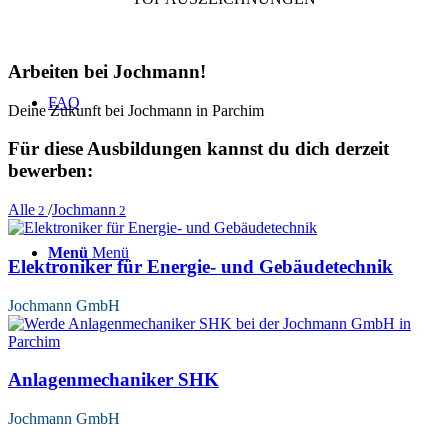
Arbeiten bei Jochmann!
FAQ
Deine Zukunft bei Jochmann in Parchim
Für diese Ausbildungen kannst du dich derzeit
bewerben:
Alle
/
Jochmann
2
2
Menü
Menü
Elektroniker für Energie- und Gebäudetechnik
Jochmann GmbH
Anlagenmechaniker SHK
Jochmann GmbH